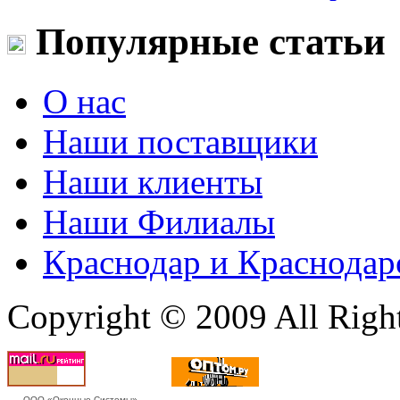
Популярные статьи
О нас
Наши поставщики
Наши клиенты
Наши Филиалы
Краснодар и Краснодар
Copyright © 2009 All Righ
ООО «Оконные Системы»