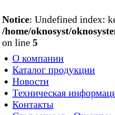
Notice
: Undefined index: k
/home/oknosyst/oknosyste
on line
5
О компании
Каталог продукции
Новости
Техническая информац
Контакты