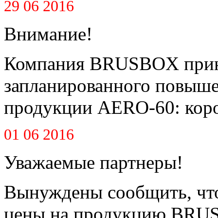
29 06 2016
Внимание!
Компания BRUSBOX приня
запланированного повышен
продукции AERO-60: короб
01 06 2016
Уважаемые партнеры!
Вынуждены сообщить, что
цены на продукцию BRUS