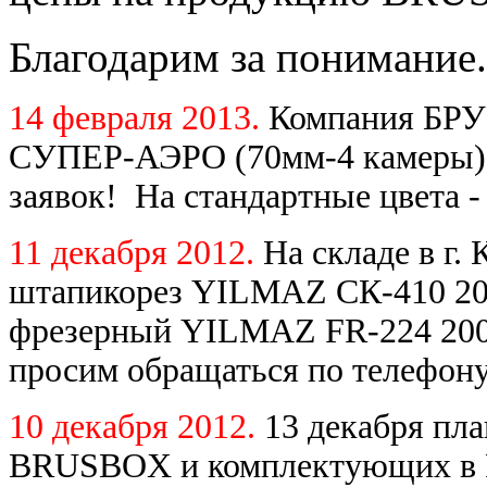
Благодарим за понимание.
14 февраля 2013.
Компания БРУ
СУПЕР-АЭРО (70мм-4 камеры) 
заявок! На стандартные цвета -
11 декабря 2012.
На складе в г.
штапикорез YILMAZ СК-410 200
фрезерный YILMAZ FR-224 2007
просим обращаться по телефону
10 декабря 2012.
13 декабря пл
BRUSBOX и комплектующих в Ро