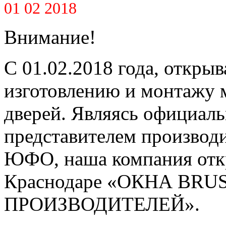
01 02 2018
Внимание!
С 01.02.2018 года, открыв
изготовлению и монтажу 
дверей. Являясь официал
представителем производ
ЮФО, наша компания откр
Краснодаре «ОКНА BR
ПРОИЗВОДИТЕЛЕЙ».