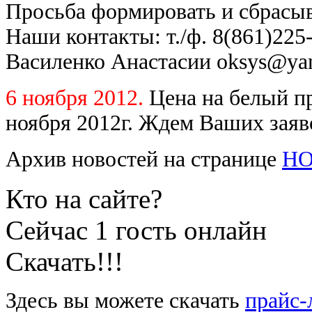
Просьба формировать и сбрасыв
Наши контакты: т./ф. 8(861)225-
Василенко Анастасии oksys@yan
6 ноября 2012.
Цена на белый 
ноября 2012г. Ждем Ваших заяв
Архив новостей на странице
Н
Кто на сайте?
Сейчас 1 гость онлайн
Скачать!!!
Здесь вы можете скачать
прайс-