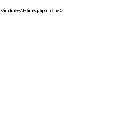
s/includes/defines.php
on line
5