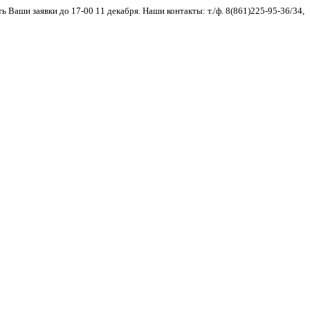
аши заявки до 17-00 11 декабря. Наши контакты: т./ф. 8(861)225-95-36/34,